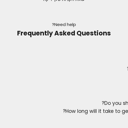
Need help?
Frequently Asked Questions
Do you sh
How long will it take to g