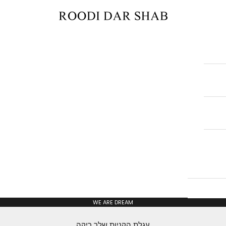
Roodi Dar Shab
WE ARE DREAM
עגלת הקניות שלך ריקה