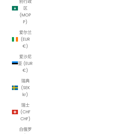
别行政
区
(MOP
P)
爱尔兰
(EUR
€)
爱沙尼
亚 (EUR
€)
瑞典
(SEK
kr)
瑞士
(CHF
CHF)
白俄罗