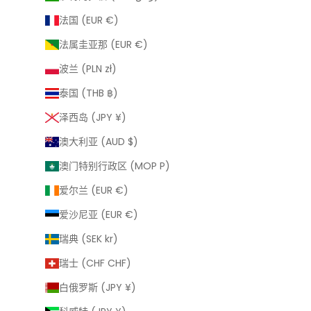
法国 (EUR €)
法属圭亚那 (EUR €)
波兰 (PLN zł)
泰国 (THB ฿)
泽西岛 (JPY ¥)
澳大利亚 (AUD $)
澳门特别行政区 (MOP P)
爱尔兰 (EUR €)
爱沙尼亚 (EUR €)
瑞典 (SEK kr)
瑞士 (CHF CHF)
白俄罗斯 (JPY ¥)