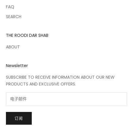
FAQ
SEARCH
THE ROODI DAR SHAB
ABOUT
Newsletter
SUBSCRIBE TO RECEIVE INFORMATION ABOUT OUR NEW
PRODUCTS AND EXCLUSIVE OFFERS.
订阅