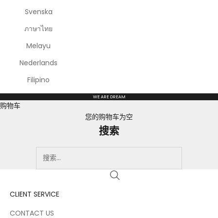
Svenska
ภาษาไทย
Melayu
Nederlands
Filipino
WE ARE DREAM
购物车
您的购物车为空
搜索
CLIENT SERVICE
CONTACT US